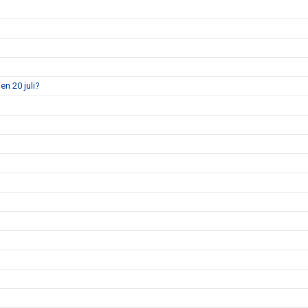
en 20 juli?