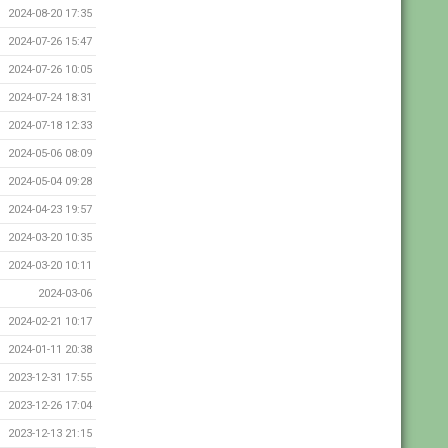
2024-08-20 17:35
2024-07-26 15:47
2024-07-26 10:05
2024-07-24 18:31
2024-07-18 12:33
2024-05-06 08:09
2024-05-04 09:28
2024-04-23 19:57
2024-03-20 10:35
2024-03-20 10:11
2024-03-06
2024-02-21 10:17
2024-01-11 20:38
2023-12-31 17:55
2023-12-26 17:04
2023-12-13 21:15