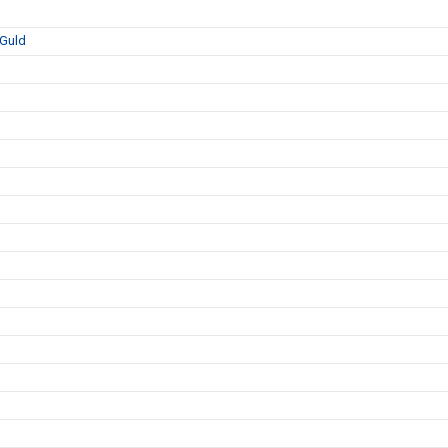
-Guld