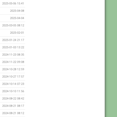
2025-05-06 15:41
2025-04-08
2025-04-04
2025-03-05 08:12
2025-02-01
2025-01-24 21:17
2025-01-03 13:22
2024-11-23 08:35
2024-11-22 09:08
2024-10-28 12:59
2024-10-27 17:57
2024-10-14 07:23
2024-10-10 11:56
2024-08-22 08:42
2024-08-21 08:17
2024-08-21 08:12