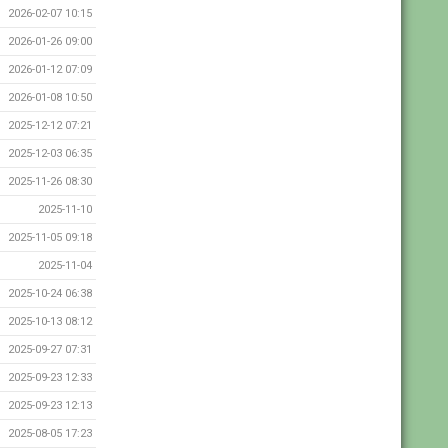
2026-02-07 10:15
2026-01-26 09:00
2026-01-12 07:09
2026-01-08 10:50
2025-12-12 07:21
2025-12-03 06:35
2025-11-26 08:30
2025-11-10
2025-11-05 09:18
2025-11-04
2025-10-24 06:38
2025-10-13 08:12
2025-09-27 07:31
2025-09-23 12:33
2025-09-23 12:13
2025-08-05 17:23