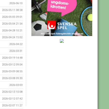
2026-06-10
2026-05-11 08:58
2026-05-05 09:01
2026-05-04 21:54
2026-04-28 10:21
2026-04-24 15:02
2026-04-22
2026-03-31
2026-03-19 14:48
2026-03-12 09:04
2026-03-09 08:55
2026-03-08 09:30
2026-03-03
2026-02-13 10:08
2026-02-12 07:42
2026-02-07 11:27