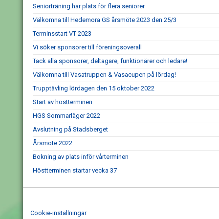
Seniorträning har plats för flera seniorer
Välkomna till Hedemora GS årsmöte 2023 den 25/3
Terminsstart VT 2023
Vi söker sponsorer till föreningsoverall
Tack alla sponsorer, deltagare, funktionärer och ledare!
Välkomna till Vasatruppen & Vasacupen på lördag!
Trupptävling lördagen den 15 oktober 2022
Start av höstterminen
HGS Sommarläger 2022
Avslutning på Stadsberget
Årsmöte 2022
Bokning av plats inför vårterminen
Höstterminen startar vecka 37
Cookie-inställningar