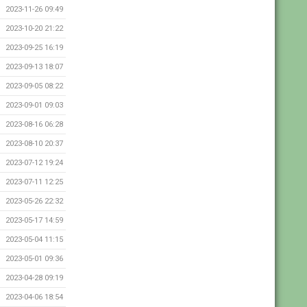
2023-11-26 09:49
2023-10-20 21:22
2023-09-25 16:19
2023-09-13 18:07
2023-09-05 08:22
2023-09-01 09:03
2023-08-16 06:28
2023-08-10 20:37
2023-07-12 19:24
2023-07-11 12:25
2023-05-26 22:32
2023-05-17 14:59
2023-05-04 11:15
2023-05-01 09:36
2023-04-28 09:19
2023-04-06 18:54