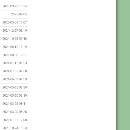
2025-09-22 10:25
2025-09-05
2025-05-06 15:07
2024-12-27 08:19
2024-10-28 07:48
2024-08-12 13:19
2024-08-05 12:21
2024-07-12 06:23
2024-07-05 07:58
2024-06-09 07:13
2024-05-25 06:39
2024-05-20 06:39
2024-03-25 08:41
2024-03-20 08:28
2024-01-01 12:00
2023-10-24 15:13