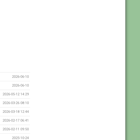
2026-06-10
2026-06-10
2026-05-12 14:29
2026-03-26 08:10
2026-03-18 12:44
2026-02-17 06:41
2026-02-11 09:50
2025-10-24