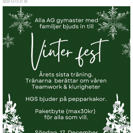
2023-12-13 21:35