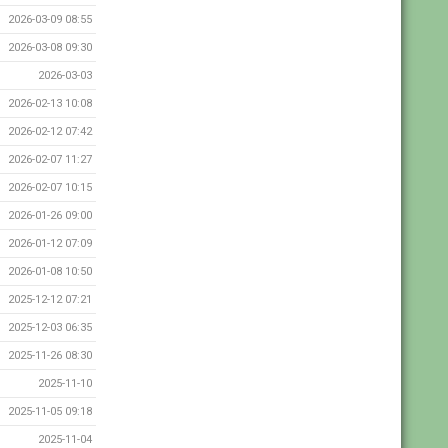
2026-03-09 08:55
2026-03-08 09:30
2026-03-03
2026-02-13 10:08
2026-02-12 07:42
2026-02-07 11:27
2026-02-07 10:15
2026-01-26 09:00
2026-01-12 07:09
2026-01-08 10:50
2025-12-12 07:21
2025-12-03 06:35
2025-11-26 08:30
2025-11-10
2025-11-05 09:18
2025-11-04