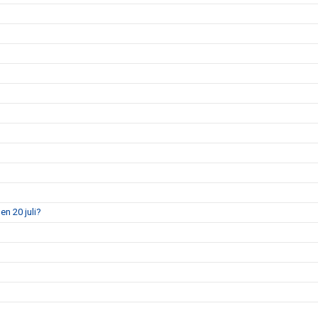
en 20 juli?