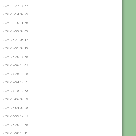
2024-10-27 17:57
2024-10-14 07:23
2024-10-10 11:56
2024-08-22 08:42
2024-08-21 08:17
2024-08-21 08:12
2024-08-20 17:35
2024-07-26 15:47
2024-07-26 10:05
2024-07-24 18:31
2024-07-18 12:33
2024-05-06 08:09
2024-05-04 09:28
2024-04-23 19:57
2024-03-20 10:35
2024-03-20 10:11