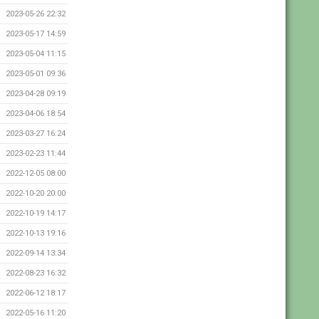
2023-05-26 22:32
2023-05-17 14:59
2023-05-04 11:15
2023-05-01 09:36
2023-04-28 09:19
2023-04-06 18:54
2023-03-27 16:24
2023-02-23 11:44
2022-12-05 08:00
2022-10-20 20:00
2022-10-19 14:17
2022-10-13 19:16
2022-09-14 13:34
2022-08-23 16:32
2022-06-12 18:17
2022-05-16 11:20