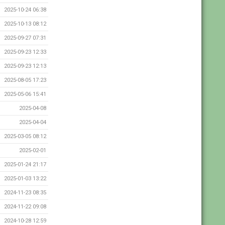
2025-10-24 06:38
2025-10-13 08:12
2025-09-27 07:31
2025-09-23 12:33
2025-09-23 12:13
2025-08-05 17:23
2025-05-06 15:41
2025-04-08
2025-04-04
2025-03-05 08:12
2025-02-01
2025-01-24 21:17
2025-01-03 13:22
2024-11-23 08:35
2024-11-22 09:08
2024-10-28 12:59