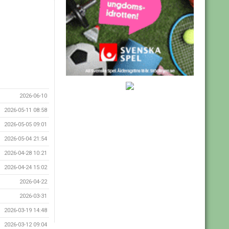
2026-06-10
2026-05-11 08:58
2026-05-05 09:01
2026-05-04 21:54
2026-04-28 10:21
2026-04-24 15:02
2026-04-22
2026-03-31
2026-03-19 14:48
2026-03-12 09:04