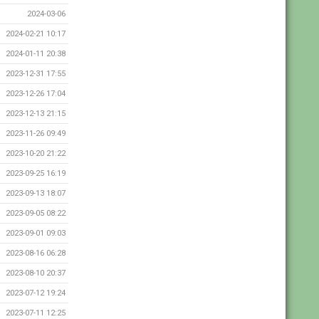
2024-03-06
2024-02-21 10:17
2024-01-11 20:38
2023-12-31 17:55
2023-12-26 17:04
2023-12-13 21:15
2023-11-26 09:49
2023-10-20 21:22
2023-09-25 16:19
2023-09-13 18:07
2023-09-05 08:22
2023-09-01 09:03
2023-08-16 06:28
2023-08-10 20:37
2023-07-12 19:24
2023-07-11 12:25