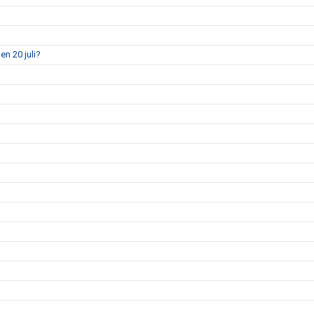
en 20 juli?