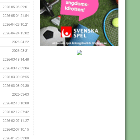
2026-05-05 09:01
2026-05-04 21:54
2026-04-28 10:21
2026-04-24 15:02
2026-04-22
2026-03-31
2026-03-19 14:48
2026-03-12 09:04
2026-03-09 08:55
2026-03-08 09:30
2026-03-03
2026-02-13 10:08
2026-02-12 07:42
2026-02-07 11:27
2026-02-07 10:15
2026-01-26 09:00