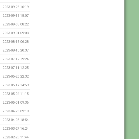
2023-09-25 16:19
2023-09-13 18:07
2023-09-05 08:22
2023-09-01 09:03
2023-08-16 06:28
2023-08-10 20:37
2023-07-12 19:24
2023-07-11 12:25
2023-05-26 22:32
2023-05-17 14:59
2023-05-04 11:15
2023-05-01 09:36
2023-04-28 09:19
2023-04-06 18:54
2023-03-27 16:24
2023-02-23 11:44