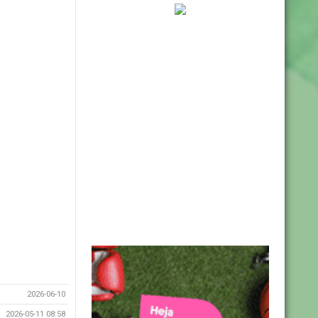
2026-06-10
2026-05-11 08:58