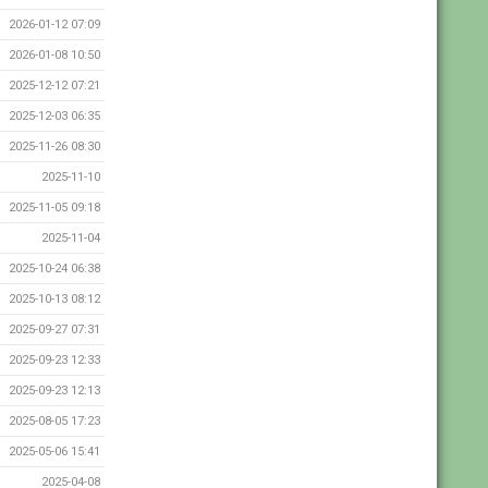
2026-01-12 07:09
2026-01-08 10:50
2025-12-12 07:21
2025-12-03 06:35
2025-11-26 08:30
2025-11-10
2025-11-05 09:18
2025-11-04
2025-10-24 06:38
2025-10-13 08:12
2025-09-27 07:31
2025-09-23 12:33
2025-09-23 12:13
2025-08-05 17:23
2025-05-06 15:41
2025-04-08