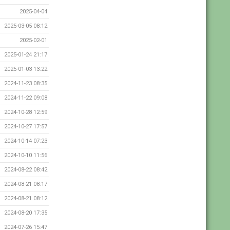
2025-04-04
2025-03-05 08:12
2025-02-01
2025-01-24 21:17
2025-01-03 13:22
2024-11-23 08:35
2024-11-22 09:08
2024-10-28 12:59
2024-10-27 17:57
2024-10-14 07:23
2024-10-10 11:56
2024-08-22 08:42
2024-08-21 08:17
2024-08-21 08:12
2024-08-20 17:35
2024-07-26 15:47