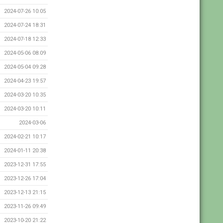
2024-07-26 10:05
2024-07-24 18:31
2024-07-18 12:33
2024-05-06 08:09
2024-05-04 09:28
2024-04-23 19:57
2024-03-20 10:35
2024-03-20 10:11
2024-03-06
2024-02-21 10:17
2024-01-11 20:38
2023-12-31 17:55
2023-12-26 17:04
2023-12-13 21:15
2023-11-26 09:49
2023-10-20 21:22