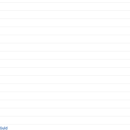
-Guld